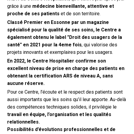
grâce à une
médecine bienveillante, attentive et
proche de ses patients
et de son territoire.
Classé Premier en Essonne par un magazine
spécialisé pour la qualité de ses soins, le Centre a
également obtenu le label "Droit des usagers de la
santé" en 2021 pour la 4eme fois
, qui valorise des
projets innovants et exemplaires pour les usagers.
En 2022, le Centre Hospitalier confirme son
excellent niveau de prise en charge des patients en
obtenant la certification ARS de niveau A, sans
aucune réserve.
Pour ce Centre, l’écoute et le respect des patients sont
aussi importants que les soins qu’il leur apporte. Au-delà
des compétences techniques solides, il privilégie le
travail en équipe, l’organisation et les qualités
relationnelles.
Possibilités d’évolutions professionnelles et de