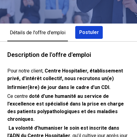
Postuler
Détails de l'offre d'emploi
Description de l'offre d'emploi
Pour notre client,
Centre Hospitalier, établissement
privé, d’intérêt collectif, nous recrutons un(e)
Infirmier(ère) de jour dans le cadre d’un CDI.
Ce centre
doté d’une humanité au service de
l’excellence est spécialisé dans la prise en charge
des patients polypathologiques et des maladies
chroniques.
La volonté d’humaniser le soin est inscrite dans
l’ADN du Centre Hospitalier
, qu’il cultive jour après jour