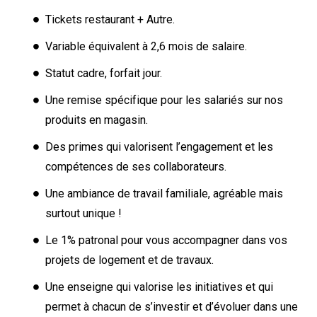
Tickets restaurant + Autre.
Variable équivalent à 2,6 mois de salaire.
Statut cadre, forfait jour.
Une remise spécifique pour les salariés sur nos
produits en magasin.
Des primes qui valorisent l’engagement et les
compétences de ses collaborateurs.
Une ambiance de travail familiale, agréable mais
surtout unique !
Le 1% patronal pour vous accompagner dans vos
projets de logement et de travaux.
Une enseigne qui valorise les initiatives et qui
permet à chacun de s’investir et d’évoluer dans une