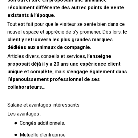
résolument différente des autres points de vente
existants à l’époque.
Tout est fait pour que le visiteur se sente bien dans ce
nouvel espace et apprécie de s’y promener. Dès lors,
le
client y retrouvera les plus grandes marques
dédiées aux animaux de compagnie.
Articles divers, conseils et services,
l’enseigne
proposait déjà il y a 20 ans une expérience client
unique et complète,
mais
s’engage également dans
l’épanouissement professionnel de ses
collaborateurs…
Salaire et avantages intéressants
Les avantages :
Congés additionnels.
Mutuelle d'entreprise