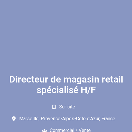
Directeur de magasin retail
spécialisé H/F
Sur site
Marseille
,
Provence-Alpes-Côte d'Azur
,
France
Commercial / Vente